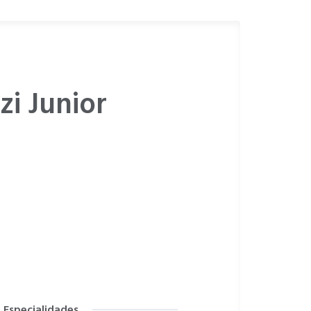
zi Junior
Especialidades