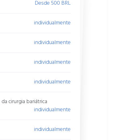
Desde 500 BRL
individualmente
individualmente
individualmente
individualmente
 cirurgia bariátrica
individualmente
individualmente