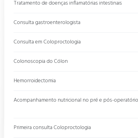
Tratamento de doenças inflamatórias intestinais
Consulta gastroenterologista
Consulta em Coloproctologia
Colonoscopia do Cólon
Hemorroidectomia
Acompanhamento nutricional no pré e pós-operatório da
Primeira consulta Coloproctologia