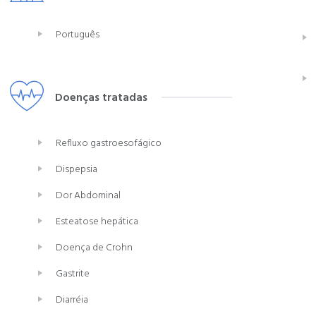
Português
Doenças tratadas
Refluxo gastroesofágico
Dispepsia
Dor Abdominal
Esteatose hepática
Doença de Crohn
Gastrite
Diarréia