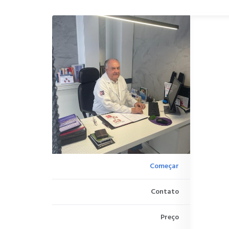
Começar
Contato
Preço