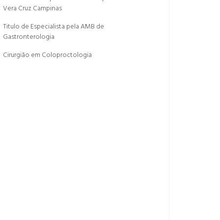
Vera Cruz Campinas
Titulo de Especialista pela AMB de
Gastronterologia
Cirurgião em Coloproctologia